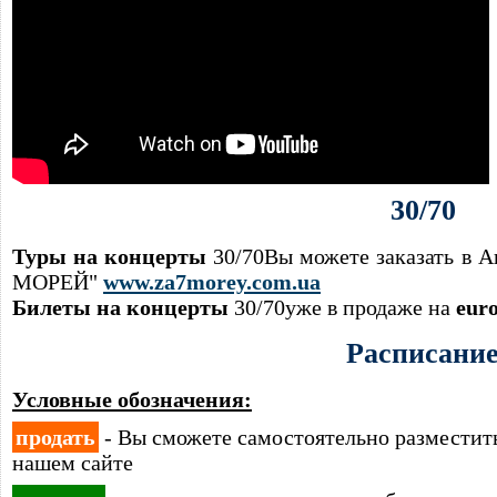
30/70
Туры на концерты
30/70Вы можете заказать в 
МОРЕЙ"
www.za7morey.com.ua
Билеты на концерты
30/70уже в продаже на
euro
Расписани
Условные обозначения:
продать
- Вы сможете самостоятельно размести
нашем сайте