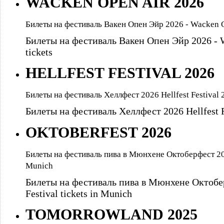
WACKEN OPEN AIR 2026
Билеты на фестиваль Вакен Опен Эйр 2026 - Wacken Op
Билеты на фестиваль Вакен Опен Эйр 2026 - W
tickets
HELLFEST FESTIVAL 2026
Билеты на фестиваль Хеллфест 2026 Hellfest Festival 2
Билеты на фестиваль Хеллфест 2026 Hellfest Fe
OKTOBERFEST 2026
Билеты на фестиваль пива в Мюнхене Октоберфест 2026 
Munich
Билеты на фестиваль пива в Мюнхене Октобер
Festival tickets in Munich
TOMORROWLAND 2025