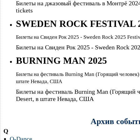
Билеты на джазовый фестиваль в Монтрё 2024 
tickets
SWEDEN ROCK FESTIVAL 2
Билеты на Свиден Рок 2025 - Sweden Rock 2025 Festiva
Билеты на Свиден Рок 2025 - Sweden Rock 2025 
BURNING MAN 2025
Билеты на фестиваль Burning Man (Горящий человек) 
штате Невада, США
Билеты на фестиваль Burning Man (Горящий ч
Desert, в штате Невада, США
Архив событ
Q
Q-Dance