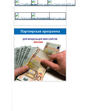
Партнерская программа