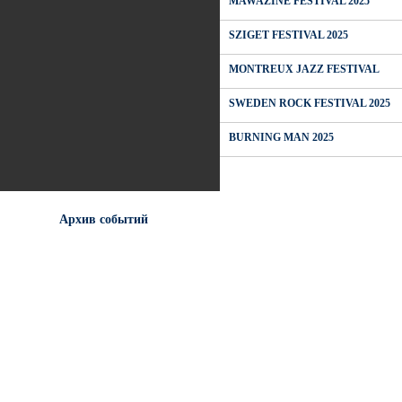
MAWAZINE FESTIVAL 2025
SZIGET FESTIVAL 2025
MONTREUX JAZZ FESTIVAL
SWEDEN ROCK FESTIVAL 2025
BURNING MAN 2025
Архив событий