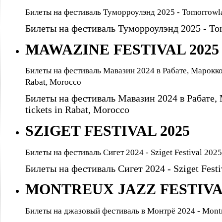
Билеты на фестиваль Туморроулэнд 2025 - Tomorrowlan
Билеты на фестиваль Туморроулэнд 2025 - Tomo
MAWAZINE FESTIVAL 2025
Билеты на фестиваль Мавазин 2024 в Рабате, Марокко -
Rabat, Morocco
Билеты на фестиваль Мавазин 2024 в Рабате, 
tickets in Rabat, Morocco
SZIGET FESTIVAL 2025
Билеты на фестиваль Сигет 2024 - Sziget Festival 2025 
Билеты на фестиваль Сигет 2024 - Sziget Festiv
MONTREUX JAZZ FESTIV
Билеты на джазовый фестиваль в Монтрё 2024 - Montre