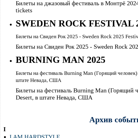
Билеты на джазовый фестиваль в Монтрё 2024 
tickets
SWEDEN ROCK FESTIVAL 2
Билеты на Свиден Рок 2025 - Sweden Rock 2025 Festiva
Билеты на Свиден Рок 2025 - Sweden Rock 2025 
BURNING MAN 2025
Билеты на фестиваль Burning Man (Горящий человек) 
штате Невада, США
Билеты на фестиваль Burning Man (Горящий ч
Desert, в штате Невада, США
Архив событ
I
I AM HARDSTYLE