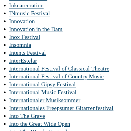
Inkcarceration
INmusic Festival
Innovation
Innovation in the Dam
Inox Festival
Insomnia
Intents Festival
InterEstelar
International Festival of Classical Theatre
International Festival of Country Music
International Gipsy Festival
International Music Festival
Internationaler Musiksommer
Internationales Freepsumer Gitarrenfestival
Into The Grave
Into the Great Wide Open