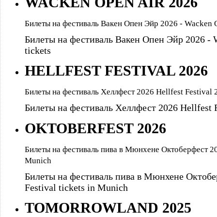
WACKEN OPEN AIR 2026
Билеты на фестиваль Вакен Опен Эйр 2026 - Wacken Op
Билеты на фестиваль Вакен Опен Эйр 2026 - W
tickets
HELLFEST FESTIVAL 2026
Билеты на фестиваль Хеллфест 2026 Hellfest Festival 2
Билеты на фестиваль Хеллфест 2026 Hellfest Fe
OKTOBERFEST 2026
Билеты на фестиваль пива в Мюнхене Октоберфест 2026 
Munich
Билеты на фестиваль пива в Мюнхене Октобер
Festival tickets in Munich
TOMORROWLAND 2025